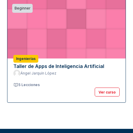
Beginner
Ingenierías
Taller de Apps de Inteligencia Artificial
Ángel Jarquín López
5 Lecciones
Ver curso